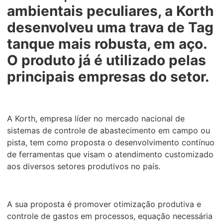
ambientais peculiares, a Korth
desenvolveu uma trava de Tag
tanque mais robusta, em aço.
O produto já é utilizado pelas
principais empresas do setor.
A Korth, empresa líder no mercado nacional de
sistemas de controle de abastecimento em campo ou
pista, tem como proposta o desenvolvimento contínuo
de ferramentas que visam o atendimento customizado
aos diversos setores produtivos no país.
A sua proposta é promover otimização produtiva e
controle de gastos em processos, equação necessária