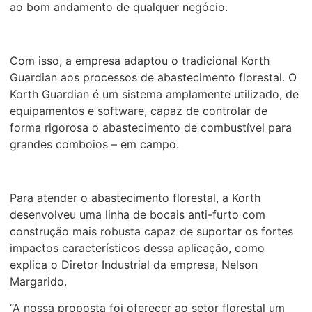
ao bom andamento de qualquer negócio.
Com isso, a empresa adaptou o tradicional Korth
Guardian aos processos de abastecimento florestal. O
Korth Guardian é um sistema amplamente utilizado, de
equipamentos e software, capaz de controlar de
forma rigorosa o abastecimento de combustível para
grandes comboios – em campo.
Para atender o abastecimento florestal, a Korth
desenvolveu uma linha de bocais anti-furto com
construção mais robusta capaz de suportar os fortes
impactos característicos dessa aplicação, como
explica o Diretor Industrial da empresa, Nelson
Margarido.
“A nossa proposta foi oferecer ao setor florestal um