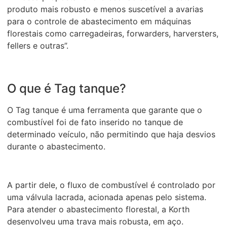
produto mais robusto e menos suscetível a avarias
para o controle de abastecimento em máquinas
florestais como carregadeiras, forwarders, harversters,
fellers e outras”.
O que é Tag tanque?
O Tag tanque é uma ferramenta que garante que o
combustível foi de fato inserido no tanque de
determinado veículo, não permitindo que haja desvios
durante o abastecimento.
A partir dele, o fluxo de combustível é controlado por
uma válvula lacrada, acionada apenas pelo sistema.
Para atender o abastecimento florestal, a Korth
desenvolveu uma trava mais robusta, em aço.