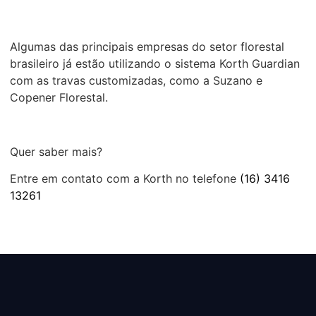
Algumas das principais empresas do setor florestal
brasileiro já estão utilizando o sistema Korth Guardian
com as travas customizadas, como a Suzano e
Copener Florestal.
Quer saber mais?
Entre em contato com a Korth no telefone
(16) 3416
13261