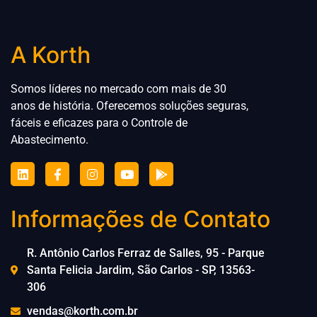
A Korth
Somos líderes no mercado com mais de 30
anos de história. Oferecemos soluções seguras,
fáceis e eficazes para
o
Controle de
Abastecimento.
Informações de Contato
R. Antônio Carlos Ferraz de Salles, 95 - Parque
Santa Felicia Jardim, São Carlos - SP, 13563-
306
vendas@korth.com.br