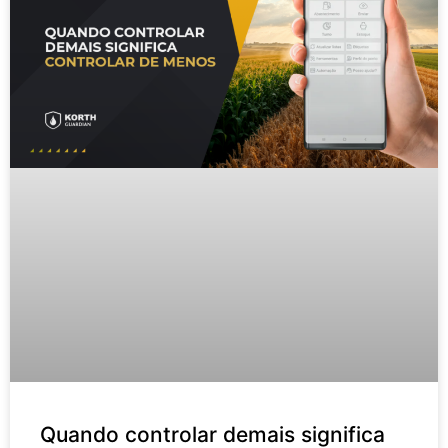
Quando controlar demais significa