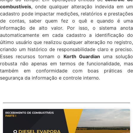
combustíveis
, onde qualquer alteração indevida em um
cadastro pode impactar medições, relatórios e prestações
de contas, saber quem fez o quê e quando é uma
informação de alto valor. Por isso, o sistema anota
automaticamente em cada cadastro a identificação do
último usuário que realizou qualquer alteração no registro,
criando um histórico de responsabilidade claro e preciso.
Esses recursos tornam o
Korth Guardian
uma soluçã
robusta não apenas em termos de funcionalidade, mas
também em conformidade com boas práticas de
segurança da informação e controle interno.