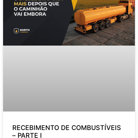
RECEBIMENTO DE COMBUSTÍVEIS
– PARTE I