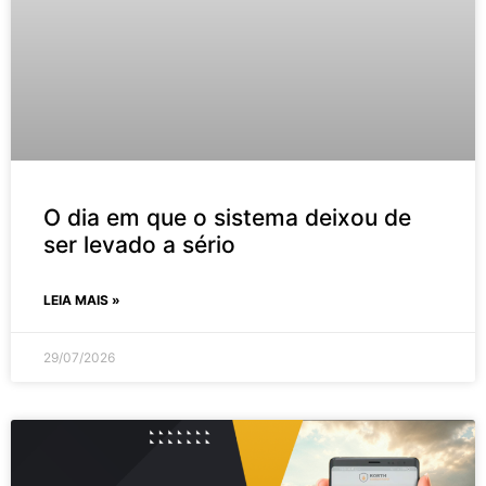
O dia em que o sistema deixou de
ser levado a sério
LEIA MAIS »
29/07/2026