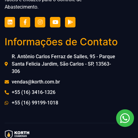
Abastecimento.
Informações de Contato
R. Antônio Carlos Ferraz de Salles, 95 - Parque
Santa Felicia Jardim, São Carlos - SP, 13563-
306
vendas@korth.com.br
+55 (16) 3416-1326
+55 (16) 99199-1018