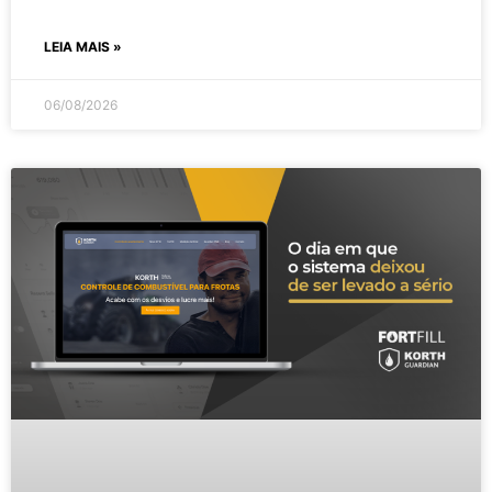
LEIA MAIS »
06/08/2026