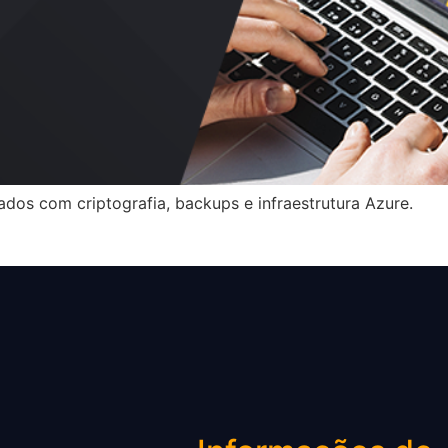
dos com criptografia, backups e infraestrutura Azure.