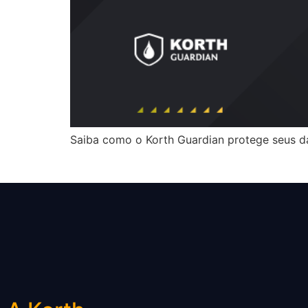
Saiba como o Korth Guardian protege seus da