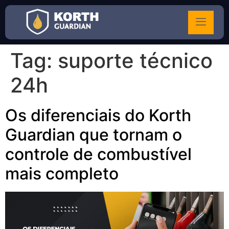
Tag:
suporte técnico
24h
Os diferenciais do Korth
Guardian que tornam o
controle de combustível
mais completo