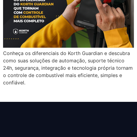
Conheça os diferenciais do Korth Guardian e descubra
como suas soluções de automação, suporte técnico
24h, segurança, integração e tecnologia própria tornam
o controle de combustível mais eficiente, simples e
confiável.