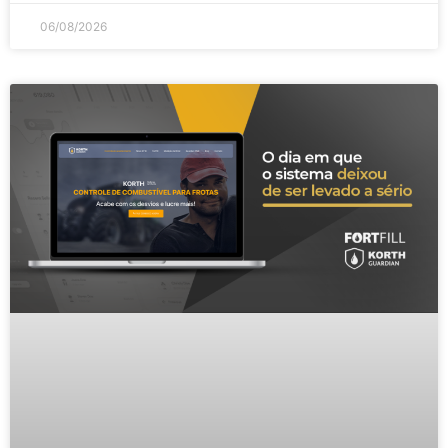
06/08/2026