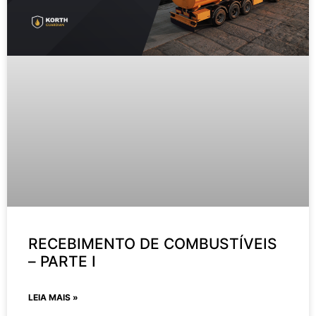
RECEBIMENTO DE COMBUSTÍVEIS
– PARTE I
LEIA MAIS »