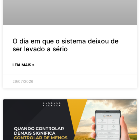
O dia em que o sistema deixou de
ser levado a sério
LEIA MAIS »
29/07/2026