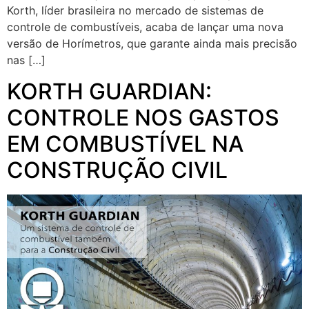
Korth, líder brasileira no mercado de sistemas de
controle de combustíveis, acaba de lançar uma nova
versão de Horímetros, que garante ainda mais precisão
nas […]
KORTH GUARDIAN:
CONTROLE NOS GASTOS
EM COMBUSTÍVEL NA
CONSTRUÇÃO CIVIL