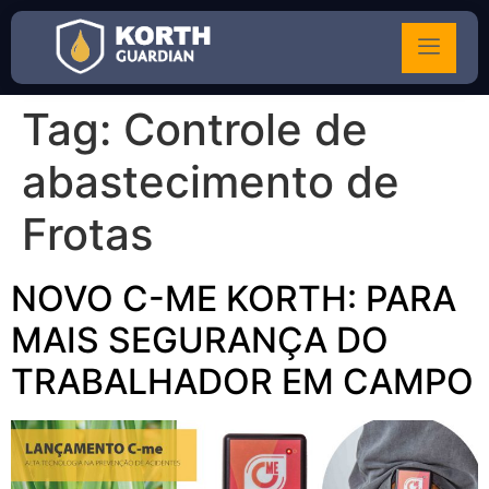
Tag:
Controle de
abastecimento de
Frotas
NOVO C-ME KORTH: PARA
MAIS SEGURANÇA DO
TRABALHADOR EM CAMPO