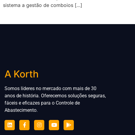
sistema a gestão de comboios […]
A Korth
Somos líderes no mercado com mais de 30
anos de história. Oferecemos soluções seguras,
fáceis e eficazes para
o
Controle de
Abastecimento.