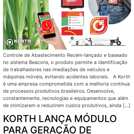
Controle de Abastecimento Recém-lançado e baseado
no sistema Beacons, o produto permite a identificação
de trabalhadores nas imediações de veículos e
máquinas móveis, evitando acidentes laborais. A Korth
é uma empresa comprometida com a melhoria contínua
de processos produtivos brasileiros. Desenvolve,
constantemente, tecnologias e equipamentos que além
de otimizarem e reduzirem custos produtivos, ainda […]
KORTH LANÇA MÓDULO
PARA GERAÇÃO DE