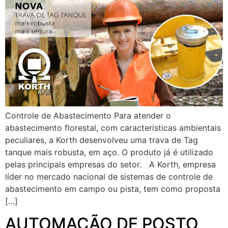
Controle de Abastecimento Para atender o
abastecimento florestal, com características ambientais
peculiares, a Korth desenvolveu uma trava de Tag
tanque mais robusta, em aço. O produto já é utilizado
pelas principais empresas do setor. A Korth, empresa
líder no mercado nacional de sistemas de controle de
abastecimento em campo ou pista, tem como proposta
[…]
AUTOMAÇÃO DE POSTO