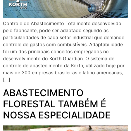
Controle de Abastecimento Totalmente desenvolvido
pelo fabricante, pode ser adaptado segundo as
particularidades de cada setor industrial que demande
controle de gastos com combustíveis. Adaptabilidade
foi um dos principais conceitos empregados no
desenvolvimento do Korth Guardian. O sistema de
controle de abastecimento da Korth, utilizado hoje por
mais de 300 empresas brasileiras e latino americanas,
[…]
ABASTECIMENTO
FLORESTAL TAMBÉM É
NOSSA ESPECIALIDADE