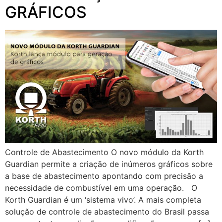
GRÁFICOS
Controle de Abastecimento O novo módulo da Korth
Guardian permite a criação de inúmeros gráficos sobre
a base de abastecimento apontando com precisão a
necessidade de combustível em uma operação. O
Korth Guardian é um ‘sistema vivo’. A mais completa
solução de controle de abastecimento do Brasil passa