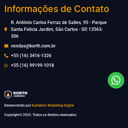
Informações de Contato
R. Antônio Carlos Ferraz de Salles, 95 - Parque
Santa Felicia Jardim, São Carlos - SP, 13563-
306
vendas@korth.com.br
+55 (16) 3416-1326
+55 (16) 99199-1018
Desenvolvido por
Kameleon Marketing Digital
Copyright© 2025. Todos os direitos reservados.