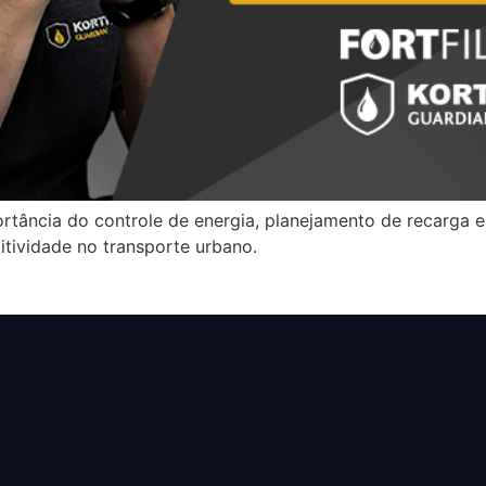
ortância do controle de energia, planejamento de recarga
itividade no transporte urbano.