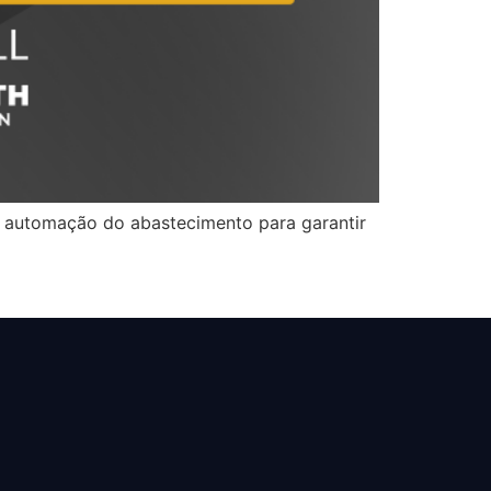
 e automação do abastecimento para garantir