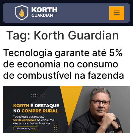
Tag:
Korth Guardian
Tecnologia garante até 5%
de economia no consumo
de combustível na fazenda