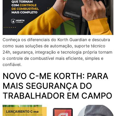
Conheça os diferenciais do Korth Guardian e descubra
como suas soluções de automação, suporte técnico
24h, segurança, integração e tecnologia própria tornam
o controle de combustível mais eficiente, simples e
confiável.
NOVO C-ME KORTH: PARA
MAIS SEGURANÇA DO
TRABALHADOR EM CAMPO