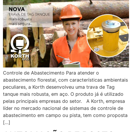
Controle de Abastecimento Para atender o
abastecimento florestal, com características ambientais
peculiares, a Korth desenvolveu uma trava de Tag
tanque mais robusta, em aço. O produto já é utilizado
pelas principais empresas do setor. A Korth, empresa
líder no mercado nacional de sistemas de controle de
abastecimento em campo ou pista, tem como proposta
[…]