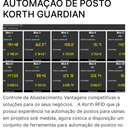
AUTOMAÇÃO DE POSTO
KORTH GUARDIAN
Controle de Abastecimento Vantagens competitivas e
soluções para os seus negócios. A Korth RFID que já
possui experiência na automação de postos para usinas
em projetos sob medida, agora coloca a disposição um
conjunto de ferramentas para automação de postos no