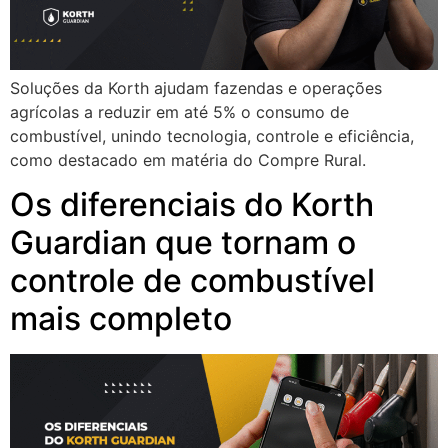
Soluções da Korth ajudam fazendas e operações
agrícolas a reduzir em até 5% o consumo de
combustível, unindo tecnologia, controle e eficiência,
como destacado em matéria do Compre Rural.
Os diferenciais do Korth
Guardian que tornam o
controle de combustível
mais completo