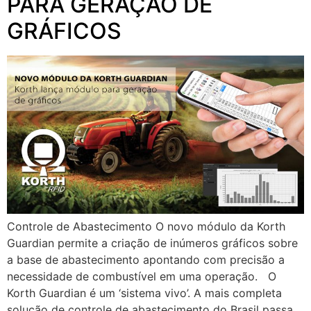
PARA GERAÇÃO DE
GRÁFICOS
Controle de Abastecimento O novo módulo da Korth
Guardian permite a criação de inúmeros gráficos sobre
a base de abastecimento apontando com precisão a
necessidade de combustível em uma operação. O
Korth Guardian é um ‘sistema vivo’. A mais completa
solução de controle de abastecimento do Brasil passa