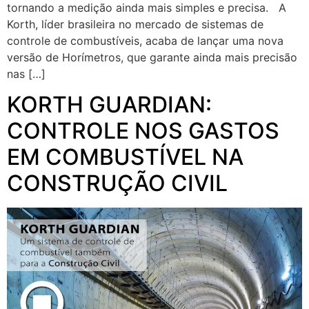
tornando a medição ainda mais simples e precisa. A
Korth, líder brasileira no mercado de sistemas de
controle de combustíveis, acaba de lançar uma nova
versão de Horímetros, que garante ainda mais precisão
nas […]
KORTH GUARDIAN:
CONTROLE NOS GASTOS
EM COMBUSTÍVEL NA
CONSTRUÇÃO CIVIL