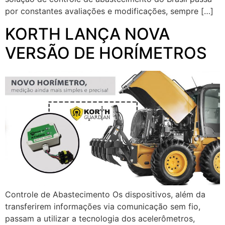
por constantes avaliações e modificações, sempre […]
KORTH LANÇA NOVA
VERSÃO DE HORÍMETROS
Controle de Abastecimento Os dispositivos, além da
transferirem informações via comunicação sem fio,
passam a utilizar a tecnologia dos acelerômetros,