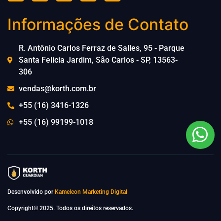
Informações de Contato
R. Antônio Carlos Ferraz de Salles, 95 - Parque
Santa Felicia Jardim, São Carlos - SP, 13563-
306
vendas@korth.com.br
+55 (16) 3416-1326
+55 (16) 99199-1018
Desenvolvido por
Kameleon Marketing Digital
Copyright© 2025. Todos os direitos reservados.