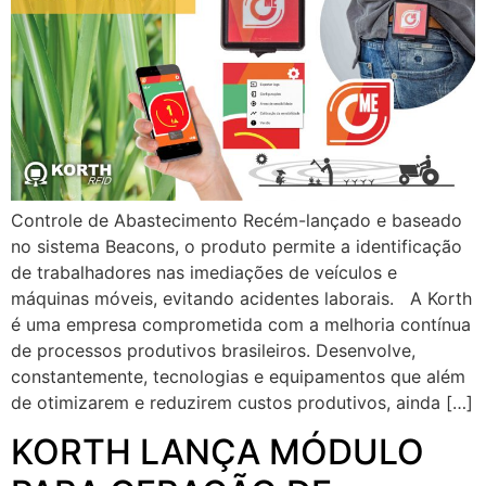
Controle de Abastecimento Recém-lançado e baseado
no sistema Beacons, o produto permite a identificação
de trabalhadores nas imediações de veículos e
máquinas móveis, evitando acidentes laborais. A Korth
é uma empresa comprometida com a melhoria contínua
de processos produtivos brasileiros. Desenvolve,
constantemente, tecnologias e equipamentos que além
de otimizarem e reduzirem custos produtivos, ainda […]
KORTH LANÇA MÓDULO