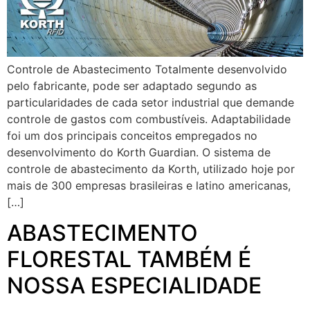
Controle de Abastecimento Totalmente desenvolvido
pelo fabricante, pode ser adaptado segundo as
particularidades de cada setor industrial que demande
controle de gastos com combustíveis. Adaptabilidade
foi um dos principais conceitos empregados no
desenvolvimento do Korth Guardian. O sistema de
controle de abastecimento da Korth, utilizado hoje por
mais de 300 empresas brasileiras e latino americanas,
[…]
ABASTECIMENTO
FLORESTAL TAMBÉM É
NOSSA ESPECIALIDADE