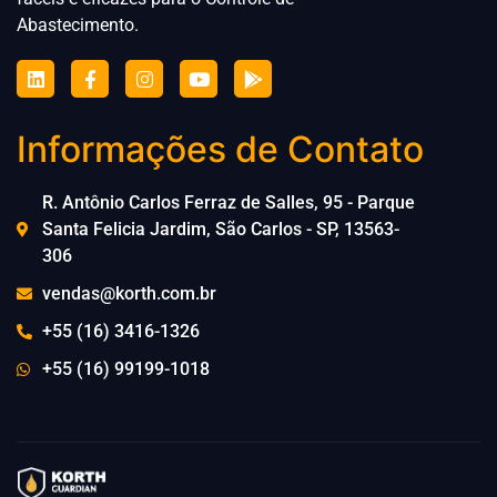
Abastecimento.
Informações de Contato
R. Antônio Carlos Ferraz de Salles, 95 - Parque
Santa Felicia Jardim, São Carlos - SP, 13563-
306
vendas@korth.com.br
+55 (16) 3416-1326
+55 (16) 99199-1018