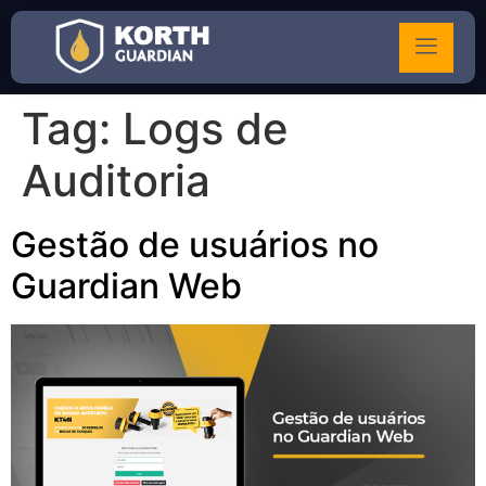
Tag:
Logs de
Auditoria
Gestão de usuários no
Guardian Web