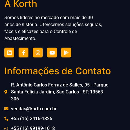
A Korth
Somos líderes no mercado com mais de 30
anos de história. Oferecemos soluções seguras,
fáceis e eficazes para
o
Controle de
Abastecimento.
Informações de Contato
R. Antônio Carlos Ferraz de Salles, 95 - Parque
Santa Felicia Jardim, São Carlos - SP, 13563-
306
vendas@korth.com.br
+55 (16) 3416-1326
+55 (16) 99199-1018