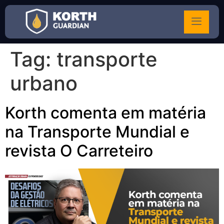
Tag:
transporte
urbano
Korth comenta em matéria
na Transporte Mundial e
revista O Carreteiro