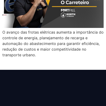
O avanço das frotas elétricas aumenta a importância do
controle de energia, planejamento de recarga e
automação do abastecimento para garantir eficiência,
redução de custos e maior competitividade no
transporte urbano.